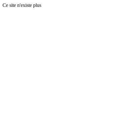
Ce site n'existe plus